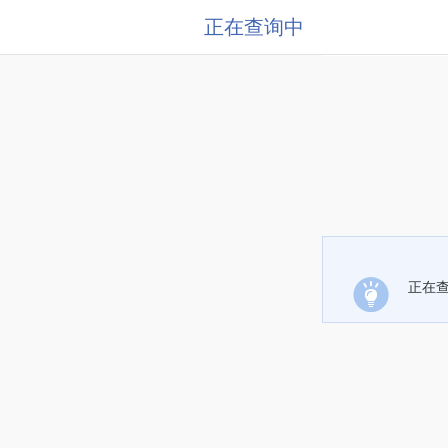
正在查询中
正在