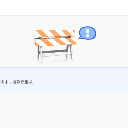
查询中，请刷新重试