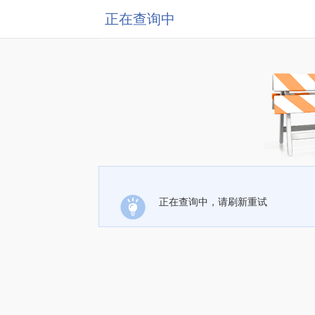
正在查询中
正在查询中，请刷新重试