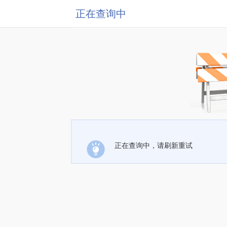
正在查询中
正在查询中，请刷新重试